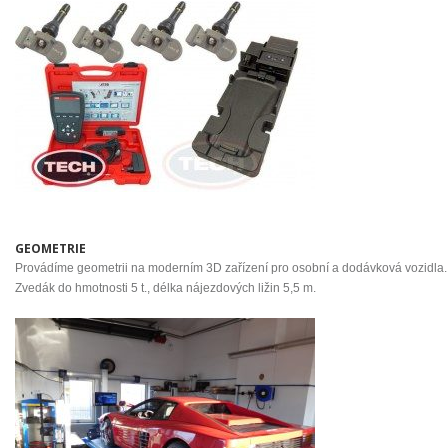
GEOMETRIE
Provádíme geometrii na moderním 3D zařízení pro osobní a dodávková vozidla.
Zvedák do hmotnosti 5 t., délka nájezdových ližin 5,5 m.